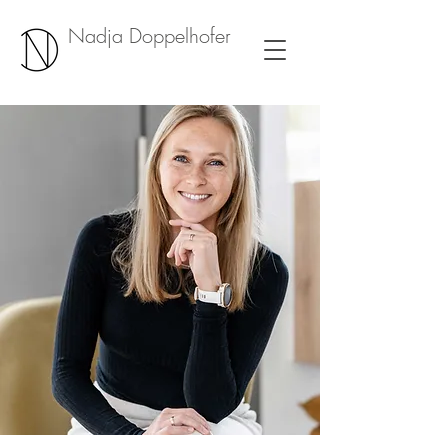
Nadja Doppelhofer