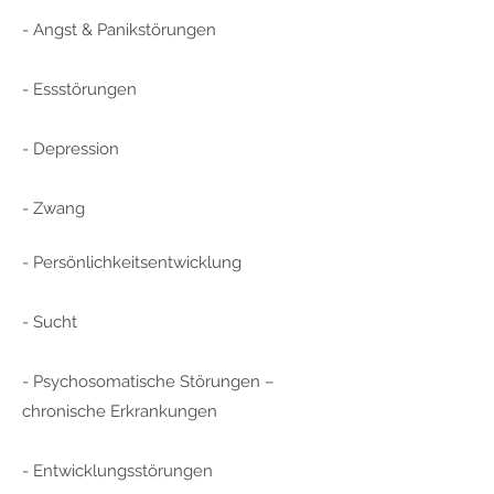
- Angst & Panikstörungen
- Essstörungen
- Depression
- Zwang
- Persönlichkeitsentwicklung
- Sucht
- Psychosomatische Störungen –
chronische Erkrankungen
- Entwicklungsstörungen