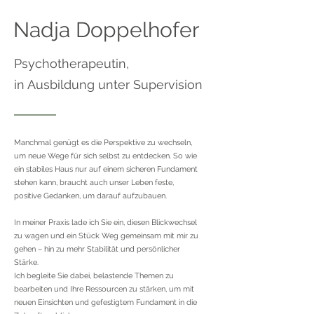
Nadja Doppelhofer
Psychotherapeutin,
in Ausbildung unter Supervision
Manchmal genügt es die Perspektive zu wechseln,
um neue Wege für sich selbst zu entdecken. So wie
ein stabiles Haus nur auf einem sicheren Fundament
stehen kann, braucht auch unser Leben feste,
positive Gedanken, um darauf aufzubauen.
In meiner Praxis lade ich Sie ein,
diesen Blickwechsel
zu wagen und ein Stück Weg gemeinsam mit mir zu
gehen – hin zu mehr Stabilität und persönlicher
Stärke.
Ich begleite Sie dabei, belastende Themen zu
bearbeiten und Ihre Ressourcen zu stärken, um mit
neuen Einsichten und gefestigtem Fundament in die