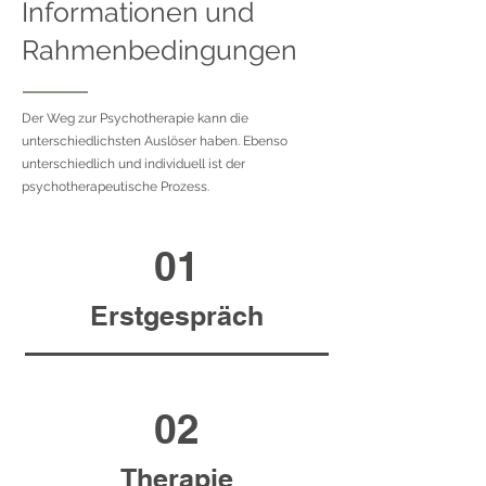
Informationen und
Rahmenbedingungen
Der Weg zur Psychotherapie kann die
unterschiedlichsten Auslöser haben. Ebenso
unterschiedlich und individuell ist der
psychotherapeutische Prozess.
01
Erstgespräch
02
Therapie