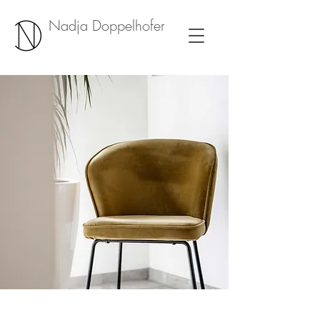
Nadja Doppelhofer