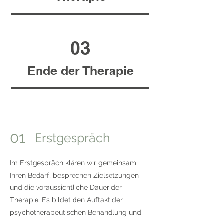
03
Ende der Therapie
01
Erstgespräch
Im Erstgespräch klären wir gemeinsam
Ihren Bedarf, besprechen Zielsetzungen
und die voraussichtliche Dauer der
Therapie. Es bildet den Auftakt der
psychotherapeutischen Behandlung und